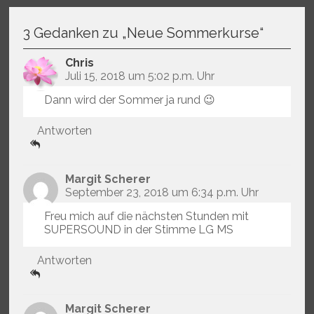
3 Gedanken zu „
Neue Sommerkurse
“
Chris
Juli 15, 2018 um 5:02 p.m. Uhr
Dann wird der Sommer ja rund 😉
Antworten
Margit Scherer
September 23, 2018 um 6:34 p.m. Uhr
Freu mich auf die nächsten Stunden mit
SUPERSOUND in der Stimme LG MS
Antworten
Margit Scherer