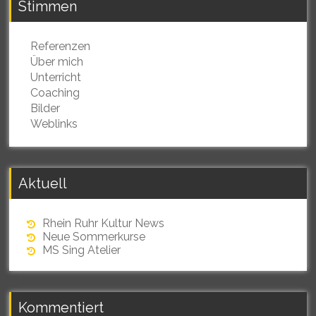
Stimmen
Referenzen
Über mich
Unterricht
Coaching
Bilder
Weblinks
Aktuell
Rhein Ruhr Kultur News
Neue Sommerkurse
MS Sing Atelier
Kommentiert