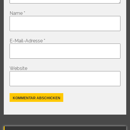
Name
*
E-Mail-Adresse
*
Website