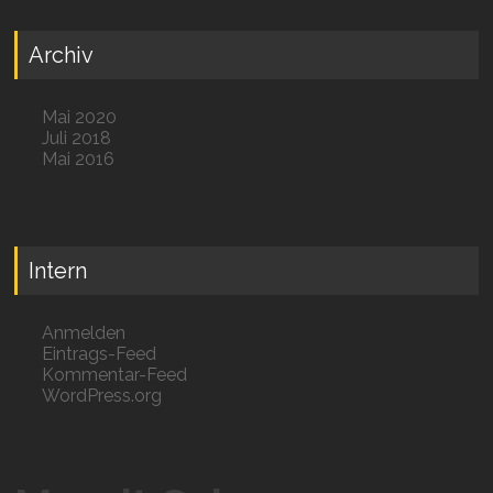
Archiv
Mai 2020
Juli 2018
Mai 2016
Intern
Anmelden
Eintrags-Feed
Kommentar-Feed
WordPress.org