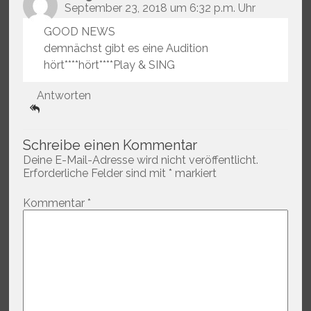
September 23, 2018 um 6:32 p.m. Uhr
GOOD NEWS
demnächst gibt es eine Audition
hört****hört****Play & SING
Antworten
Schreibe einen Kommentar
Deine E-Mail-Adresse wird nicht veröffentlicht.
Erforderliche Felder sind mit
*
markiert
Kommentar
*