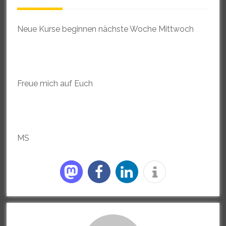
Neue Kurse beginnen nächste Woche Mittwoch
Freue mich auf Euch
MS