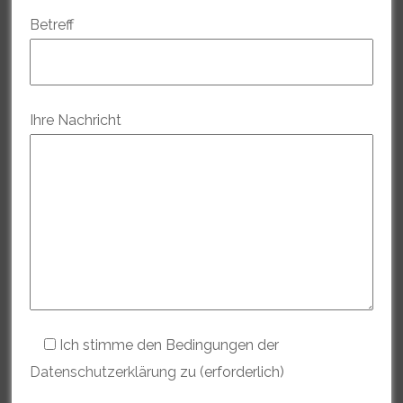
Betreff
Ihre Nachricht
Ich stimme den Bedingungen der
Datenschutzerklärung
zu (erforderlich)