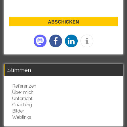
Stimmen
Referenzen
Über mich
Unterricht
Coaching
Bilder
Weblinks