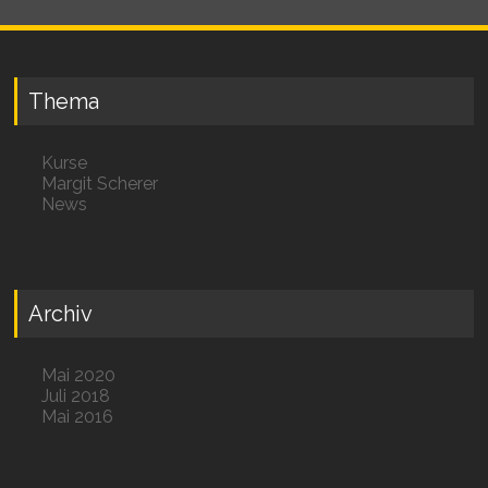
Thema
Kurse
Margit Scherer
News
Archiv
Mai 2020
Juli 2018
Mai 2016