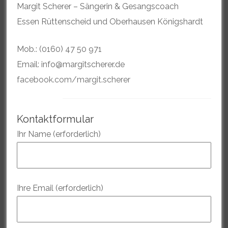
Margit Scherer – Sängerin & Gesangscoach
Essen Rüttenscheid und Oberhausen Königshardt
Mob.: (0160) 47 50 971
Email: info@margitscherer.de
facebook.com/margit.scherer
Kontaktformular
Ihr Name (erforderlich)
Ihre Email (erforderlich)