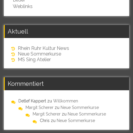
Weblinks
Aktuell
Rhein Ruhr Kultur News
Neue Sommerkurse
MS Sing Atelier
Kommentiert
Detlef Kappert
zu
Willkommen
Margit Scherer
zu
Neue Sommerkurse
Margit Scherer
zu
Neue Sommerkurse
Chris
zu
Neue Sommerkurse