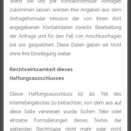
Wenn Sie uns per Kontaktformular Anfragen
zukommen lassen, werden Ihre Angaben aus dem
Anfrageformular inklusive der von Ihnen dort
angegebenen Kontaktdaten zwecks Bearbeitung
der Anfrage und für den Fall von Anschlussfragen
bei uns gespeichert. Diese Daten geben wir nicht
ohne Ihre Einwilligung weiter.
Rechtswirksamkeit dieses
Haftungsausschlusses
Dieser Haftungsausschluss ist als Teil des
Internetangebotes zu betrachten, von dem aus auf
diese Seite verwiesen wurde. Sofern Teile oder
einzelne Formulierungen dieses Textes der
geltenden Rechtslage nicht mehr oder nicht