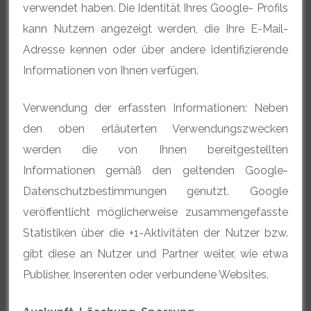
verwendet haben. Die Identität Ihres Google- Profils
kann Nutzern angezeigt werden, die Ihre E-Mail-
Adresse kennen oder über andere identifizierende
Informationen von Ihnen verfügen.
Verwendung der erfassten Informationen: Neben
den oben erläuterten Verwendungszwecken
werden die von Ihnen bereitgestellten
Informationen gemäß den geltenden Google-
Datenschutzbestimmungen genutzt. Google
veröffentlicht möglicherweise zusammengefasste
Statistiken über die +1-Aktivitäten der Nutzer bzw.
gibt diese an Nutzer und Partner weiter, wie etwa
Publisher, Inserenten oder verbundene Websites.