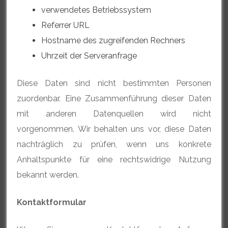
verwendetes Betriebssystem
Referrer URL
Hostname des zugreifenden Rechners
Uhrzeit der Serveranfrage
Diese Daten sind nicht bestimmten Personen
zuordenbar. Eine Zusammenführung dieser Daten
mit anderen Datenquellen wird nicht
vorgenommen. Wir behalten uns vor, diese Daten
nachträglich zu prüfen, wenn uns konkrete
Anhaltspunkte für eine rechtswidrige Nutzung
bekannt werden.
Kontaktformular