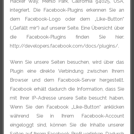
Hacker Way, Menlo Park, California 94025, USA,
integriert. Die Facebook-Plugins erkennen Sie an
dem Facebook-Logo oder dem „Like-Button“
(„Gefällt mir“) auf unserer Seite. Eine Übersicht über
die Facebook-Plugins finden Sie hier:
http://developers.facebook.com/docs/plugins/
.
Wenn Sie unsere Seiten besuchen, wird über das
Plugin eine direkte Verbindung zwischen Ihrem
Browser und dem Facebook-Server hergestellt.
Facebook erhält dadurch die Information, dass Sie
mit Ihrer IP-Adresse unsere Seite besucht haben.
Wenn Sie den Facebook „Like-Button“ anklicken
während Sie in Ihrem Facebook-Account
eingeloggt sind, können Sie die Inhalte unserer
Seiten auf Ihrem Facebook-Profil verlinken. Dadurch