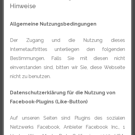
Hinweise
Allgemeine Nutzungsbedingungen
Der Zugang und die Nutzung dieses
Internetauftrittes unterliegen den folgenden
Bestimmungen. Falls Sie mit diesen nicht
einverstanden sind, bitten wir Sie, diese Webseite
nicht zu benutzen.
Datenschutzerklärung für die Nutzung von
Facebook-Plugins (Like-Button)
Auf unseren Seiten sind Plugins des sozialen
Netzwerks Facebook, Anbieter Facebook Inc., 1