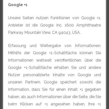
Google +1
Unsere Seiten nutzen Funktionen von Google +1.
Anbieter ist die Google Inc. 1600 Amphitheatre
Parkway Mountain View, CA 94043, USA.
Erfassung und Weitergabe von Informationen:
Mithilfe der Google +1-Schaltfläche können Sie
Informationen weltweit veröffentlichen. über die
Google +1-Schaltfläche erhalten Sie und andere
Nutzer personalisierte Inhalte von Google und
unseren Partnern. Google speichert sowohl die
Information, dass Sie für einen Inhalt +1 gegeben
haben, als auch Informationen über die Seite, die Sie
beim Klicken auf +1 angesehen haben. Ihre +1