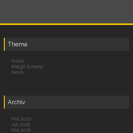
Thema
Kurse
Margit Scherer
News
Archiv
Mai 2020
Juli 2018
Mai 2016