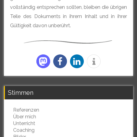
vollständig entsprechen sollten, bleiben die übrigen
Teile des Dokuments in ihrem Inhalt und in ihrer
Gültigkeit davon unberührt.
Stimmen
Referenzen
Über mich
Unterricht
Coaching
Bilder