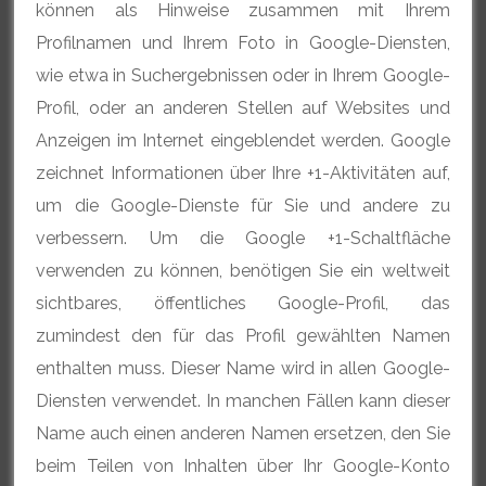
können als Hinweise zusammen mit Ihrem
Profilnamen und Ihrem Foto in Google-Diensten,
wie etwa in Suchergebnissen oder in Ihrem Google-
Profil, oder an anderen Stellen auf Websites und
Anzeigen im Internet eingeblendet werden. Google
zeichnet Informationen über Ihre +1-Aktivitäten auf,
um die Google-Dienste für Sie und andere zu
verbessern. Um die Google +1-Schaltfläche
verwenden zu können, benötigen Sie ein weltweit
sichtbares, öffentliches Google-Profil, das
zumindest den für das Profil gewählten Namen
enthalten muss. Dieser Name wird in allen Google-
Diensten verwendet. In manchen Fällen kann dieser
Name auch einen anderen Namen ersetzen, den Sie
beim Teilen von Inhalten über Ihr Google-Konto