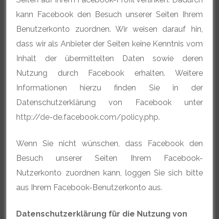
kann Facebook den Besuch unserer Seiten Ihrem
Benutzerkonto zuordnen. Wir weisen darauf hin,
dass wir als Anbieter der Seiten keine Kenntnis vom
Inhalt der übermittelten Daten sowie deren
Nutzung durch Facebook erhalten. Weitere
Informationen hierzu finden Sie in der
Datenschutzerklärung von Facebook unter
http://de-de.facebook.com/policy.php
.
Wenn Sie nicht wünschen, dass Facebook den
Besuch unserer Seiten Ihrem Facebook-
Nutzerkonto zuordnen kann, loggen Sie sich bitte
aus Ihrem Facebook-Benutzerkonto aus.
Datenschutzerklärung für die Nutzung von