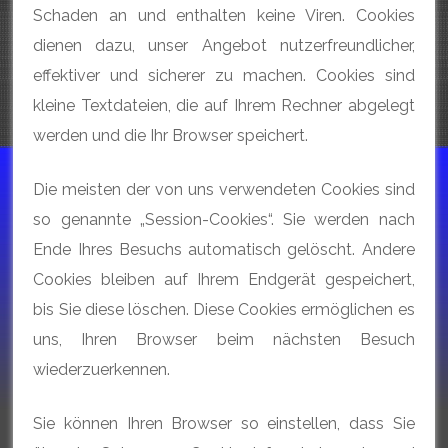
Schaden an und enthalten keine Viren. Cookies
dienen dazu, unser Angebot nutzerfreundlicher,
effektiver und sicherer zu machen. Cookies sind
kleine Textdateien, die auf Ihrem Rechner abgelegt
werden und die Ihr Browser speichert.
Die meisten der von uns verwendeten Cookies sind
so genannte „Session-Cookies“. Sie werden nach
Ende Ihres Besuchs automatisch gelöscht. Andere
Cookies bleiben auf Ihrem Endgerät gespeichert,
bis Sie diese löschen. Diese Cookies ermöglichen es
uns, Ihren Browser beim nächsten Besuch
wiederzuerkennen.
Sie können Ihren Browser so einstellen, dass Sie