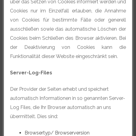
über das Setzen von Cookies informiert werden und
Cookies nur im Einzelfall erlauben, die Annahme
von Cookies für bestimmte Fälle oder generell
ausschließen sowie das automatische Löschen der
Cookies beim Schließen des Browser aktivieren. Bei
der Deaktivierung von Cookies kann die
Funktionalität dieser Website eingeschränkt sein.
Server-Log-Files
Der Provider der Seiten erhebt und speichert
automatisch Informationen in so genannten Server-
Log Files, die Ihr Browser automatisch an uns
übermittelt. Dies sind:
Browsertyp/ Browserversion