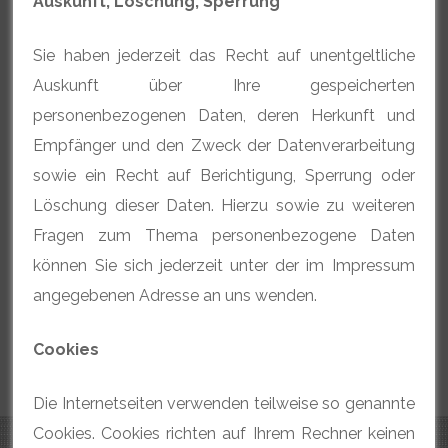
Auskunft, Löschung, Sperrung
Sie haben jederzeit das Recht auf unentgeltliche
Auskunft über Ihre gespeicherten
personenbezogenen Daten, deren Herkunft und
Empfänger und den Zweck der Datenverarbeitung
sowie ein Recht auf Berichtigung, Sperrung oder
Löschung dieser Daten. Hierzu sowie zu weiteren
Fragen zum Thema personenbezogene Daten
können Sie sich jederzeit unter der im Impressum
angegebenen Adresse an uns wenden.
Cookies
Die Internetseiten verwenden teilweise so genannte
Cookies. Cookies richten auf Ihrem Rechner keinen